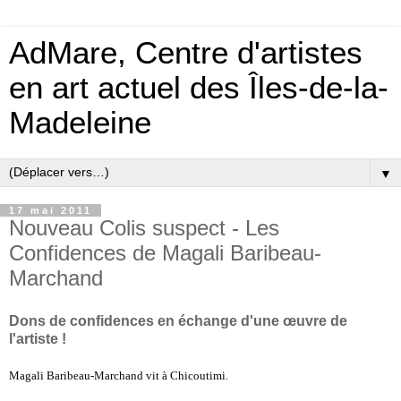
AdMare, Centre d'artistes
en art actuel des Îles-de-la-
Madeleine
▼
17 mai 2011
Nouveau Colis suspect - Les
Confidences de Magali Baribeau-
Marchand
Dons de confidences en échange d'une œuvre de
l'artiste !
Magali Baribeau-Marchand vit à Chicoutimi.