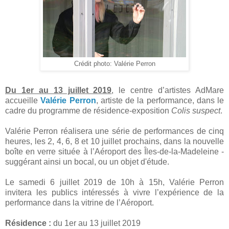
Crédit photo: Valérie Perron
Du 1er au 13 juillet 2019
, le centre d’artistes AdMare
accueille
Valérie Perron
, artiste de la performance, dans le
cadre du programme de résidence-exposition
Colis suspect
.
Valérie Perron réalisera une série de performances de cinq
heures, les 2, 4, 6, 8 et 10 juillet prochains, dans la nouvelle
boîte en verre située à l’Aéroport des Îles-de-la-Madeleine -
suggérant ainsi un bocal, ou un objet d'étude.
Le samedi 6 juillet 2019 de 10h à 15h, Valérie Perron
invitera les publics intéressés à vivre l’expérience de la
performance dans la vitrine de l’Aéroport.
Résidence :
du 1er au 13 juillet 2019