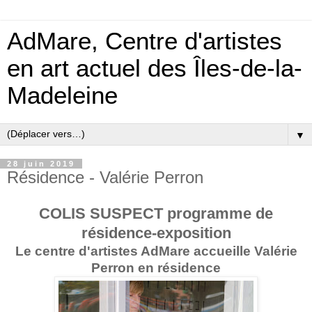
AdMare, Centre d'artistes
en art actuel des Îles-de-la-
Madeleine
▼
28 juin 2019
Résidence - Valérie Perron
COLIS SUSPECT programme de
résidence-exposition
Le centre d'artistes AdMare accueille Valérie
Perron en résidence