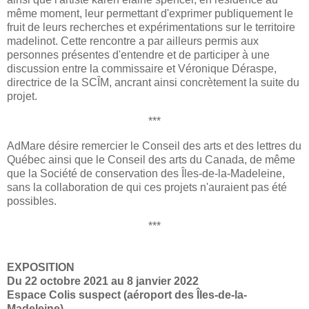
même moment, leur permettant d'exprimer publiquement le
fruit de leurs recherches et expérimentations sur le territoire
madelinot. Cette rencontre a par ailleurs permis aux
personnes présentes d'entendre et de participer à une
discussion entre la commissaire et Véronique Déraspe,
directrice de la SCÎM, ancrant ainsi concrètement la suite du
projet.
***
AdMare désire remercier le Conseil des arts et des lettres du
Québec ainsi que le Conseil des arts du Canada, de même
que la Société de conservation des Îles-de-la-Madeleine,
sans la collaboration de qui ces projets n'auraient pas été
possibles.
***
EXPOSITION
Du 22 octobre 2021 au 8 janvier 2022
Espace Colis suspect (aéroport des Îles-de-la-
Madeleine)