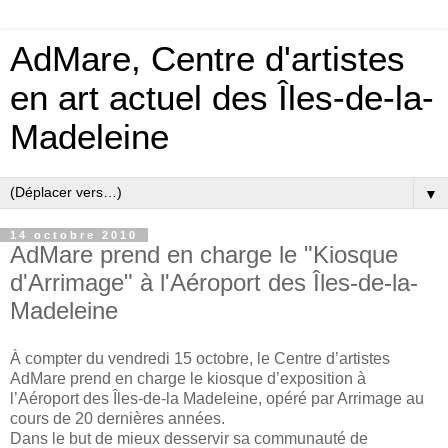
AdMare, Centre d'artistes
en art actuel des Îles-de-la-
Madeleine
▼
14 octobre 2010
AdMare prend en charge le "Kiosque
d'Arrimage" à l'Aéroport des Îles-de-la-
Madeleine
À compter du vendredi 15 octobre, le Centre d’artistes
AdMare prend en charge le kiosque d’exposition à
l’Aéroport des Îles-de-la Madeleine, opéré par Arrimage au
cours de 20 dernières années.
Dans le but de mieux desservir sa communauté de