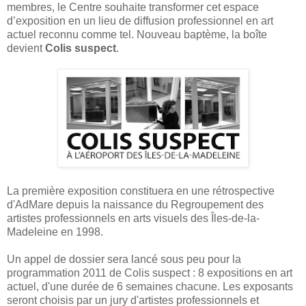
membres, le Centre souhaite transformer cet espace
d’exposition en un lieu de diffusion professionnel en art
actuel reconnu comme tel. Nouveau baptème, la boîte
devient
Colis suspect
.
La première exposition constituera en une rétrospective
d'AdMare depuis la naissance du Regroupement des
artistes professionnels en arts visuels des Îles-de-la-
Madeleine en 1998.
Un appel de dossier sera lancé sous peu pour la
programmation 2011 de Colis suspect : 8 expositions en art
actuel, d'une durée de 6 semaines chacune. Les exposants
seront choisis par un jury d'artistes professionnels et