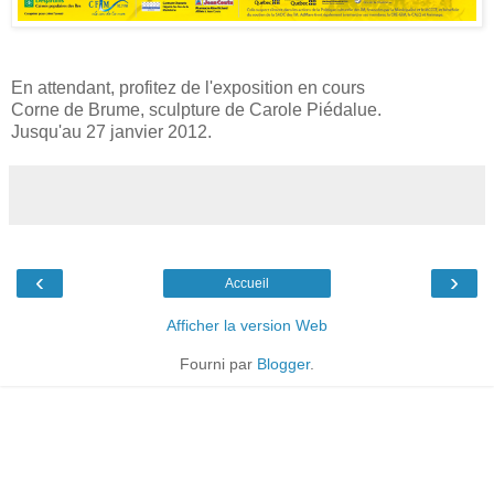
En attendant, profitez de l'exposition en cours
Corne de Brume, sculpture de Carole Piédalue.
Jusqu'au 27 janvier 2012.
‹
›
Accueil
Afficher la version Web
Fourni par
Blogger
.