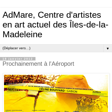
AdMare, Centre d'artistes
en art actuel des Îles-de-la-
Madeleine
▼
18 janvier 2012
Prochainement à l'Aéroport