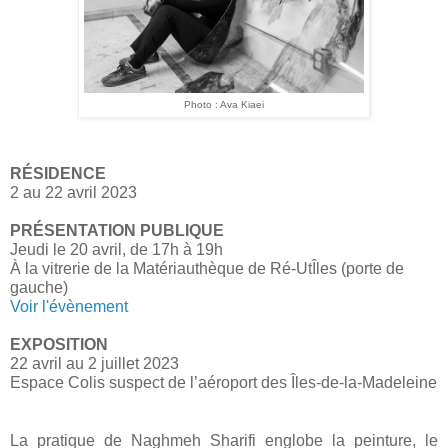
Photo : Ava Kiaei
RÉSIDENCE
2 au 22 avril 2023
PRÉSENTATION PUBLIQUE
Jeudi le 20 avril, de 17h à 19h
À la vitrerie de la Matériauthèque de Ré-UtÎles (porte de
gauche)
Voir l'évènement
EXPOSITION
22 avril au 2 juillet 2023
Espace Colis suspect de l’aéroport des Îles-de-la-Madeleine
La pratique de Naghmeh Sharifi englobe la peinture, le