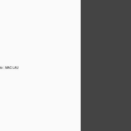
oto : MAC LAU